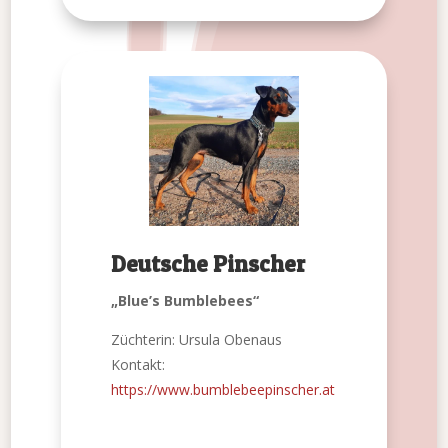
Deutsche Pinscher
„Blue’s Bumblebees“
Züchterin: Ursula Obenaus
Kontakt:
https://www.bumblebeepinscher.at