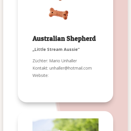
Australian Shepherd
„Little Stream Aussie“
Züchter: Mario Unhaller
Kontakt: unhaller@hotmail.com
Website: