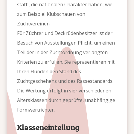
statt , die nationalen Charakter haben, wie
zum Beispiel Klubschauen von
Zuchtvereinen.
Für Züchter und Deckrüdenbesitzer ist der
Besuch von Ausstellungen Pflicht, um einen
Teil der in der Zuchtordnung verlangten
Kriterien zu erfüllen. Sie repräsentieren mit
Ihren Hunden den Stand des
Zuchtgeschehens und des Rassestandards.
Die Wertung erfolgt in vier verschiedenen
Altersklassen durch geprüfte, unabhängige
Formwertrichter.
Klasseneinteilung