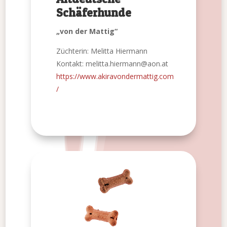
Schäferhunde
„von der Mattig“
Züchterin: Melitta Hiermann
Kontakt: melitta.hiermann@aon.at
https://www.akiravondermattig.com
/