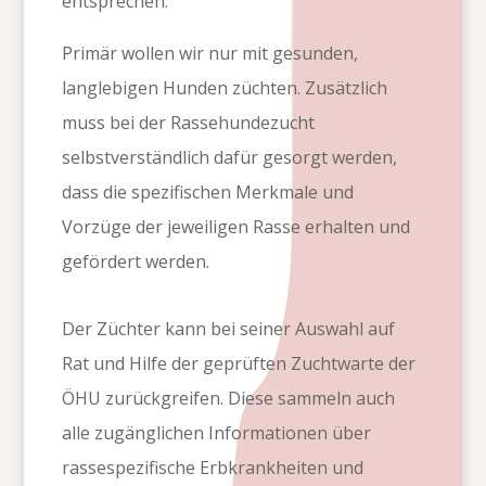
entsprechen.
Primär wollen wir nur mit gesunden,
langlebigen Hunden züchten. Zusätzlich
muss bei der Rassehundezucht
selbstverständlich dafür gesorgt werden,
dass die spezifischen Merkmale und
Vorzüge der jeweiligen Rasse erhalten und
gefördert werden.
Der Züchter kann bei seiner Auswahl auf
Rat und Hilfe der geprüften Zuchtwarte der
ÖHU zurückgreifen. Diese sammeln auch
alle zugänglichen Informationen über
rassespezifische Erbkrankheiten und