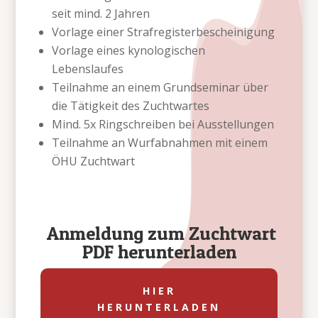
seit mind. 2 Jahren
Vorlage einer Strafregisterbescheinigung
Vorlage eines kynologischen
Lebenslaufes
Teilnahme an einem Grundseminar über
die Tätigkeit des Zuchtwartes
Mind. 5x Ringschreiben bei Ausstellungen
Teilnahme an Wurfabnahmen mit einem
ÖHU Zuchtwart
Anmeldung zum Zuchtwart
PDF herunterladen
HIER
HERUNTERLADEN