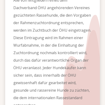
Alle von Mitgliedern eines dem
Dachverband ÖHU angehörenden Vereines
gezüchteten Rassehunde, die den Vorgaben
der Rahmenzuchtordnung entsprechen,
werden im Zuchtbuch der ÖHU eingetragen.
Diese Eintragung wird im Rahmen einer
Wurfabnahme, in der die Einhaltung der
Zuchtordnung nochmals kontrolliert wird,
durch das dafür verantwortliche Organ der
ÖHU veranlasst. Jeder Hundekäufer kann
sicher sein, dass innerhalb der ÖHU
gewissenhaft dafür gearbeitet wird,
gesunde und rassereine Hunde zu züchten,
die dem internationalen Rassestandard