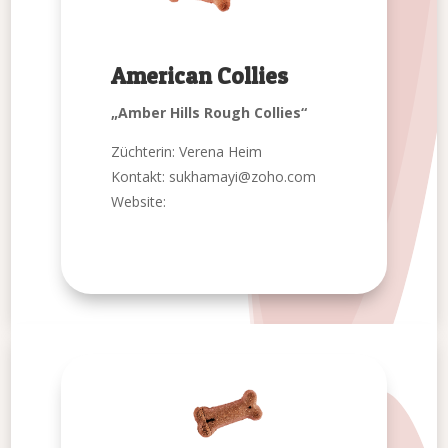
American Collies
„Amber Hills Rough Collies“
Züchterin: Verena Heim
Kontakt: sukhamayi@zoho.com
Website: