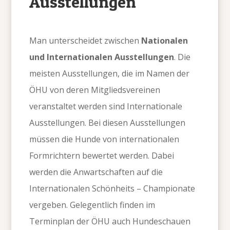
Ausstellungen
Man unterscheidet zwischen
Nationalen
und Internationalen Ausstellungen
. Die
meisten Ausstellungen, die im Namen der
ÖHU von deren Mitgliedsvereinen
veranstaltet werden sind Internationale
Ausstellungen. Bei diesen Ausstellungen
müssen die Hunde von internationalen
Formrichtern bewertet werden. Dabei
werden die Anwartschaften auf die
Internationalen Schönheits – Championate
vergeben. Gelegentlich finden im
Terminplan der ÖHU auch Hundeschauen