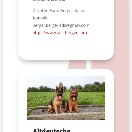
Züchter: Fam. Berger-Kainz
Kontakt:
berger.berger.ads@gmail.com
https://www.ads-berger.com
Altdeutsche