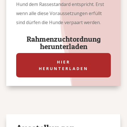
Hund dem Rassestandard entspricht. Erst
wenn alle diese Voraussetzungen erfüllt
sind dürfen die Hunde verpaart werden.
Rahmenzuchtordnung
herunterladen
HIER
HERUNTERLADEN