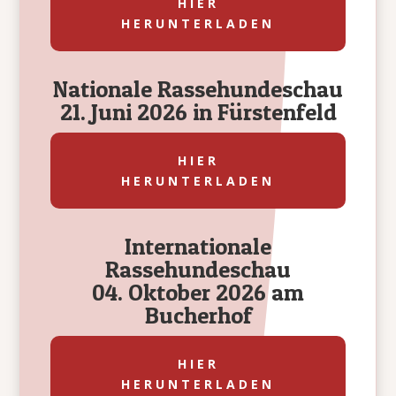
HIER
HERUNTERLADEN
Nationale Rassehundeschau
21. Juni 2026 in Fürstenfeld
HIER
HERUNTERLADEN
Internationale
Rassehundeschau
04. Oktober 2026 am
Bucherhof
HIER
HERUNTERLADEN