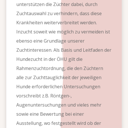
unterstützen die Züchter dabei, durch
Zuchtauswahl zu verhindern, dass diese
Krankheiten weiterverbreitet werden.
Inzucht soweit wie möglich zu vermeiden ist
ebenso eine Grundlage unserer
Zuchtinteressen. Als Basis und Leitfaden der
Hundezucht in der ÖHU gilt die
Rahmenzuchtordnung, die den Züchtern
alle zur Zuchttauglichkeit der jeweiligen
Hunde erforderlichen Untersuchungen
vorschreibt z.B. Röntgen-,
Augenuntersuchungen und vieles mehr
sowie eine Bewertung bei einer
Ausstellung, wo festgestellt wird ob der