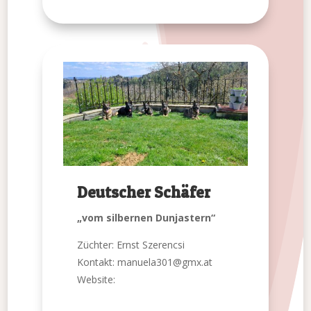
Deutscher Schäfer
„vom silbernen Dunjastern“
Züchter: Ernst Szerencsi
Kontakt:
manuela301@gmx.at
Website: