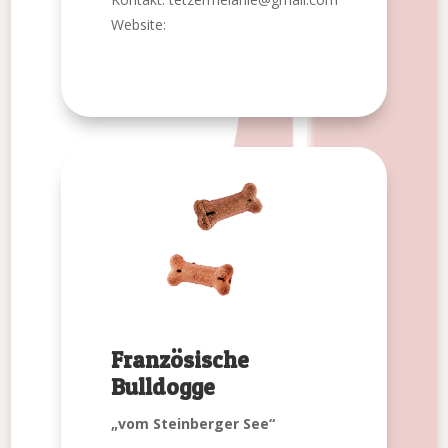
Website:
Französische
Bulldogge
„vom Steinberger See“