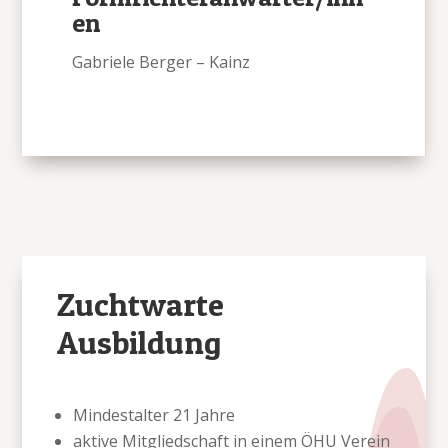
en
Gabriele Berger – Kainz
Zuchtwarte
Ausbildung
Mindestalter 21 Jahre
aktive Mitgliedschaft in einem ÖHU Verein