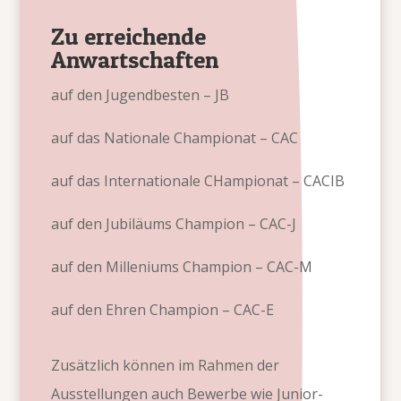
Zu erreichende
Anwartschaften
auf den Jugendbesten – JB
auf das Nationale Championat – CAC
auf das Internationale CHampionat – CACIB
auf den Jubiläums Champion – CAC-J
auf den Milleniums Champion – CAC-M
auf den Ehren Champion – CAC-E
Zusätzlich können im Rahmen der
Ausstellungen auch Bewerbe wie Junior-