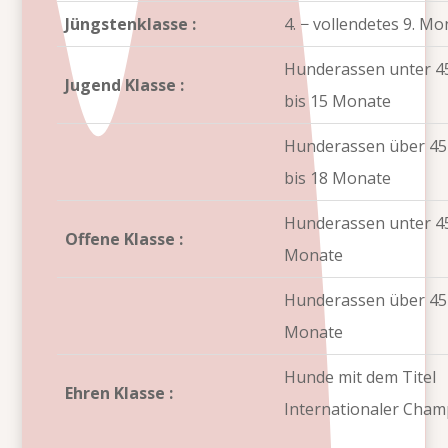
Jüngstenklasse :
4. − vollendetes 9. Mo
Hunderassen unter 4
Jugend Klasse :
bis 15 Monate
Hunderassen über 45
bis 18 Monate
Hunderassen unter 4
Offene Klasse :
Monate
Hunderassen über 45
Monate
Hunde mit dem Titel
Ehren Klasse :
Internationaler Cham