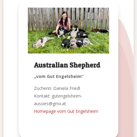
Australian Shepherd
„vom Gut Engelsheim“
Zücherin: Daniela Friedl
Kontakt: gutengelsheim-
aussies@gmx.at
Homepage vom Gut Engelsheim