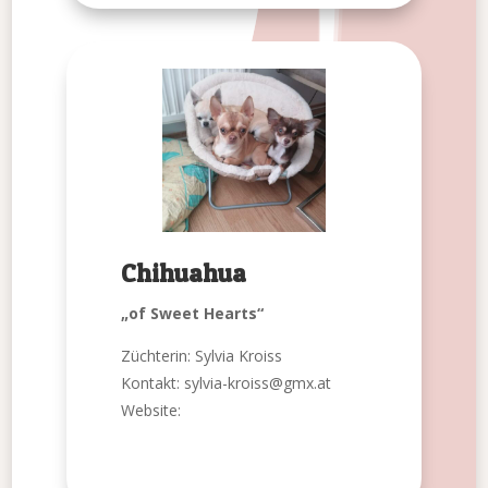
Chihuahua
„of Sweet Hearts“
Züchterin: Sylvia Kroiss
Kontakt: sylvia-kroiss@gmx.at
Website: