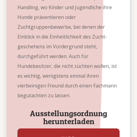
Handling, wo Kinder und Jugendliche ihre
Hunde präsentieren oder
Zuchtgruppenbewerbe, bei denen der
Einblick in die Einheitlichkeit des Zucht-
geschehens im Vordergrund steht,
durchgeführt werden. Auch für
Hundebesitzer, die nicht züchten wollen, ist
es wichtig, wenigstens einmal ihren
vierbeinigen Freund durch einen Fachmann
begutachten zu lassen.
Ausstellungsordnung
herunterladen