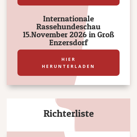
Internationale
Rassehundeschau
15.November 2026 in Groß
Enzersdorf
HIER
HERUNTERLADEN
Richterliste