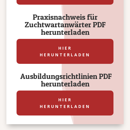
Praxisnachweis für
Zuchtwartanwärter PDF
herunterladen
HIER
HERUNTERLADEN
Ausbildungsrichtlinien PDF
herunterladen
HIER
HERUNTERLADEN