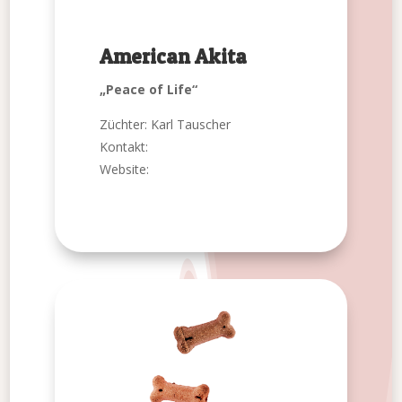
American Akita
„Peace of Life“
Züchter: Karl Tauscher
Kontakt:
Website: