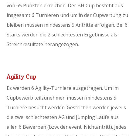
von 65 Punkten erreichen. Der BH Cup besteht aus
insgesamt 6 Turnieren und um in der Cupwertung zu
bleiben müssen mindestens 5 Antritte erfolgen. Bei 6
Starts werden die 2 schlechtesten Ergebnisse als
Streichresultate herangezogen.
Agility Cup
Es werden 6 Agility-Turniere ausgetragen. Um im
Cupbewerb teilzunehmen müssen mindestens 5
Turniere besucht werden. Gestrichen werden jeweils
die zwei schlechtesten AG und Jumping Läufe aus
allen 6 Bewerben (bzw. der event. Nichtantritt). Jedes