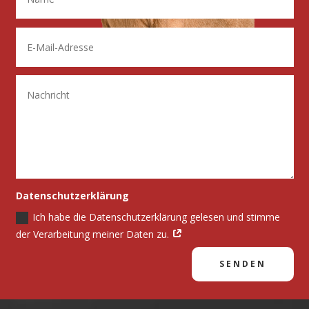
Datenschutzerklärung
Ich habe die Datenschutzerklärung gelesen und stimme
der Verarbeitung meiner Daten zu.
SENDEN