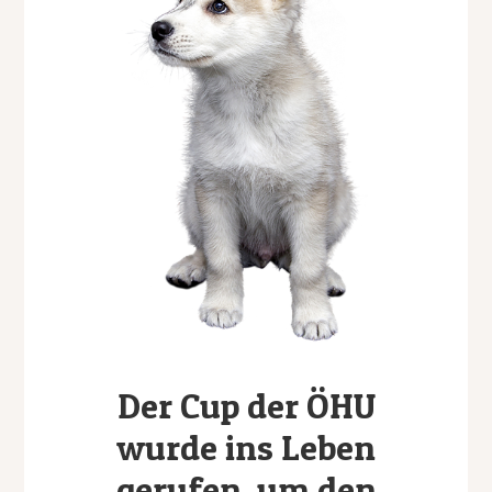
Der Cup der ÖHU
wurde ins Leben
gerufen, um den