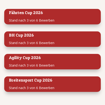
Fährten Cup 2026
Stand nach 3 von 6 Bewerben
BH Cup 2026
Stand nach 3 von 6 Bewerben
Agility Cup 2026
Stand nach 3 von 6 Bewerben
Breitensport Cup 2026
Stand nach 3 von 6 Bewerben