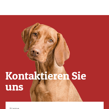
Kontaktieren Sie
uns