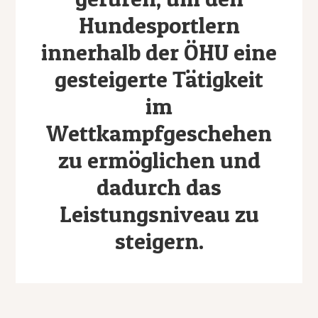
Hundesportlern
innerhalb der ÖHU eine
gesteigerte Tätigkeit
im
Wettkampfgeschehen
zu ermöglichen und
dadurch das
Leistungsniveau zu
steigern.