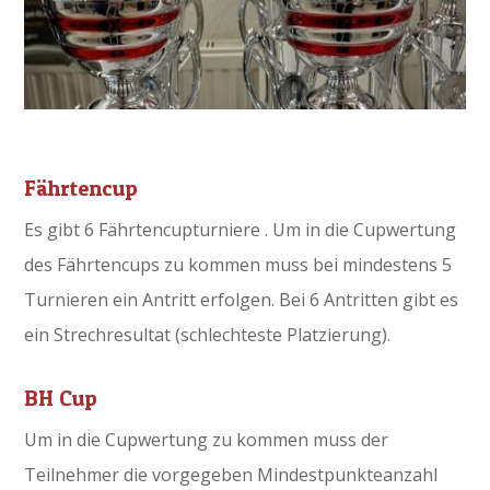
Fährtencup
Es gibt 6 Fährtencupturniere . Um in die Cupwertung
des Fährtencups zu kommen muss bei mindestens 5
Turnieren ein Antritt erfolgen. Bei 6 Antritten gibt es
ein Strechresultat (schlechteste Platzierung).
BH Cup
Um in die Cupwertung zu kommen muss der
Teilnehmer die vorgegeben Mindestpunkteanzahl