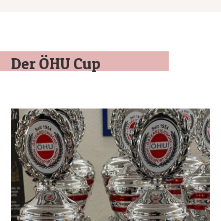
Der ÖHU Cup