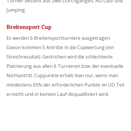
Turnier besteht aus zwei Durchgängen, AG-Lauf und
Jumping.
Breitensport Cup
Es werden 6 Breitensportturniere ausgetragen.
Davon kommen 5 Antritte in die Cupwertung (ein
Streichresultat). Gestrichen wird die schlechteste
Platzierung aus allen 6 Turnieren bzw. der eventuelle
Nichtantritt. Cuppunkte erhält man nur, wenn man
mindestens 65% der erforderlichen Punkte im UO Teil
erreicht und in keinem Lauf disqualifiziert wird.