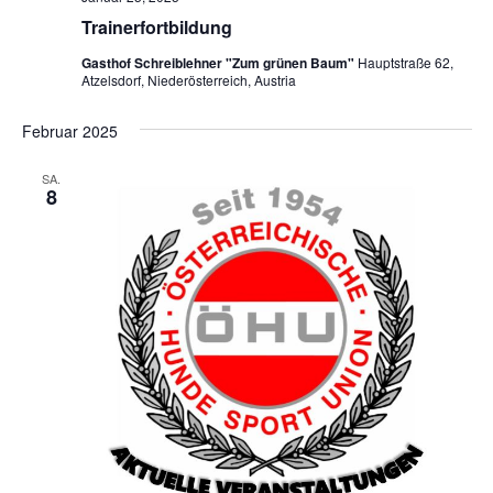
Trainerfortbildung
Gasthof Schreiblehner "Zum grünen Baum"
Hauptstraße 62,
Atzelsdorf, Niederösterreich, Austria
Februar 2025
SA.
8