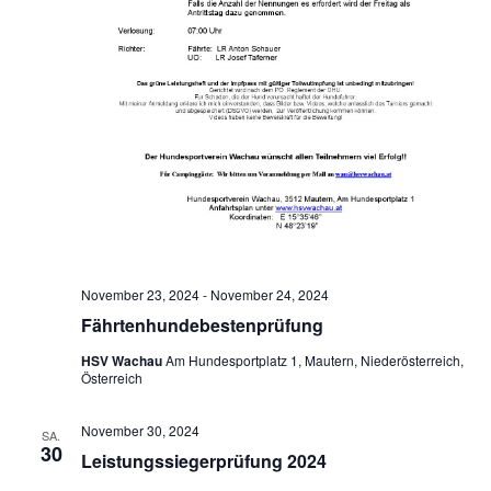
November 23, 2024
-
November 24, 2024
Fährtenhundebestenprüfung
HSV Wachau
Am Hundesportplatz 1, Mautern, Niederösterreich,
Österreich
November 30, 2024
SA.
30
Leistungssiegerprüfung 2024