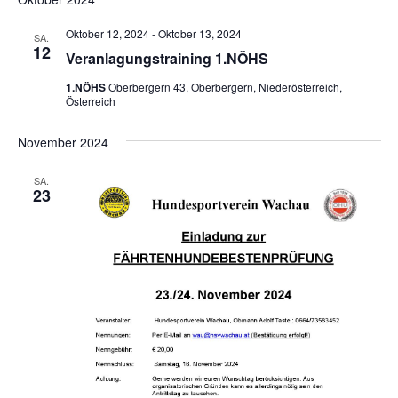
Oktober 12, 2024
-
Oktober 13, 2024
SA.
12
Veranlagungstraining 1.NÖHS
1.NÖHS
Oberbergern 43, Oberbergern, Niederösterreich,
Österreich
November 2024
SA.
23