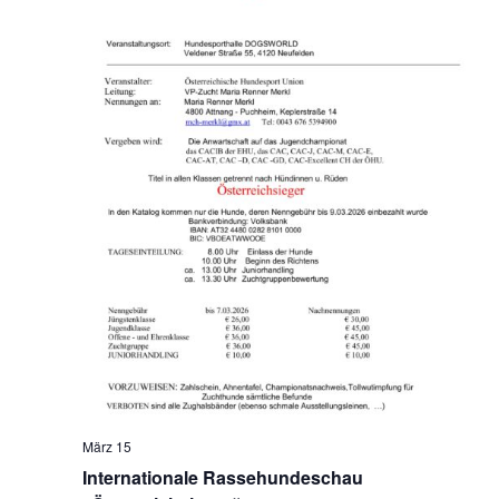
März 15
Internationale Rassehundeschau