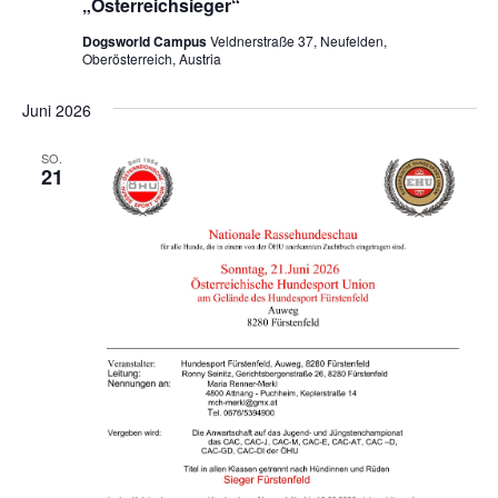
„Österreichsieger“
Dogsworld Campus
Veldnerstraße 37, Neufelden,
Oberösterreich, Austria
Juni 2026
SO.
21