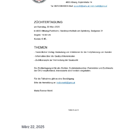
März 22, 2025