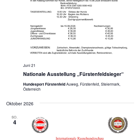
Juni 21
Nationale Ausstellung „Fürstenfeldsieger“
Hundesport Fürstenfeld
Auweg, Fürstenfeld, Steiermark,
Österreich
Oktober 2026
SO.
4