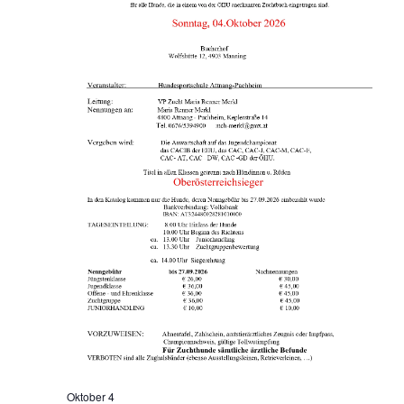
Oktober 4