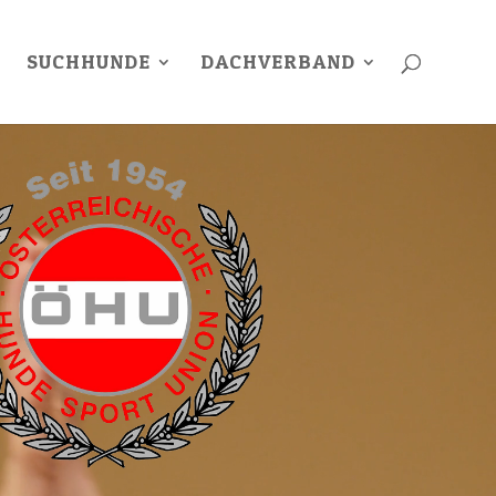
SUCHHUNDE
DACHVERBAND