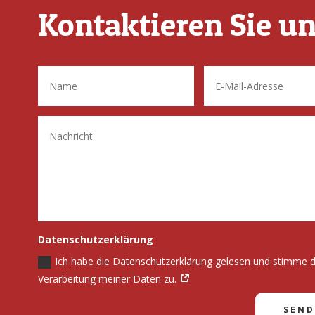
Kontaktieren Sie u
Datenschutzerklärung
Ich habe die Datenschutzerklärung gelesen und stimme 
Verarbeitung meiner Daten zu.
SEN