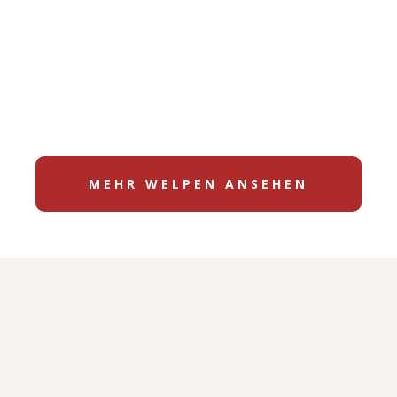
MEHR WELPEN ANSEHEN